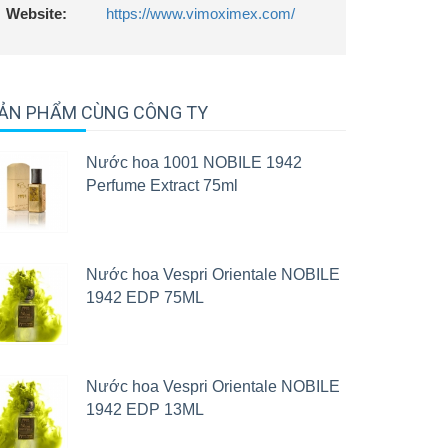
Website:
https://www.vimoximex.com/
ẢN PHẨM CÙNG CÔNG TY
Nước hoa 1001 NOBILE 1942
Perfume Extract 75ml
Nước hoa Vespri Orientale NOBILE
1942 EDP 75ML
Nước hoa Vespri Orientale NOBILE
1942 EDP 13ML