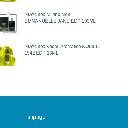
Nước hoa Milano Men
EMMANUELLE JANE EDP 100ML
Nước hoa Vespri Aromatico NOBILE
1942 EDP 13ML
Fanpage