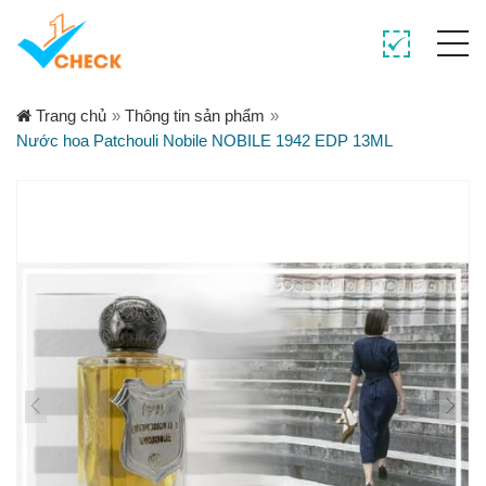
Trang chủ
»
Thông tin sản phẩm
»
Nước hoa Patchouli Nobile NOBILE 1942 EDP 13ML