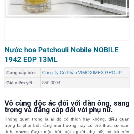
Nước hoa Patchouli Nobile NOBILE
1942 EDP 13ML
Cung cấp bởi:
Công Ty Cổ Phần VIMOXIMEX GROUP
Giá niêm yết:
850,000đ
Vô cùng độc ác đối với đàn ông, sang
trọng
và đẳng cấp đối với phụ nữ.
Không quan trọng là ai đó có thích hay không, điều quan
trọng là phải biết rằng mùi hương này có thể thực sự nam
tính, nhưng được mặc bởi một người phụ nữ, nó trở nên