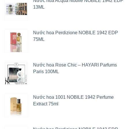
Nước hoa Acqua Nobile NOBILE 1942 EDP
13ML
Nước hoa Perdizione NOBILE 1942 EDP
75ML
Nước hoa Rose Chic – HAYARI Parfums
Paris 100ML
Nước hoa 1001 NOBILE 1942 Perfume
Extract 75ml