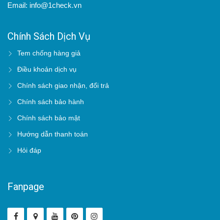
Email: info@1check.vn
Chính Sách Dịch Vụ
Tem chống hàng giả
Điều khoản dịch vụ
Chính sách giao nhận, đổi trả
Chính sách bảo hành
Chính sách bảo mật
Hướng dẫn thanh toán
Hỏi đáp
Fanpage