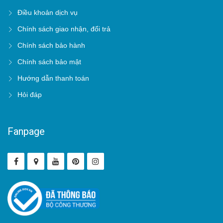
Điều khoản dịch vụ
Chính sách giao nhận, đổi trả
Chính sách bảo hành
Chính sách bảo mật
Hướng dẫn thanh toán
Hỏi đáp
Fanpage