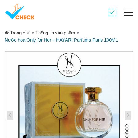
Trang chủ
»
Thông tin sản phẩm
»
Nước hoa Only for Her – HAYARI Parfums Paris 100ML