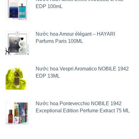
EDP 100mL
Nước hoa Amour élégant – HAYARI
Parfums Paris 100ML
Nước hoa Vespri Aromatico NOBILE 1942
EDP 13ML
Nước hoa Pontevecchio NOBILE 1942
Exceptional Edition Perfume Extract 75 ML