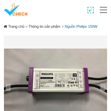
Trang chủ
»
Thông tin sản phẩm
»
Nguồn Philips 150W