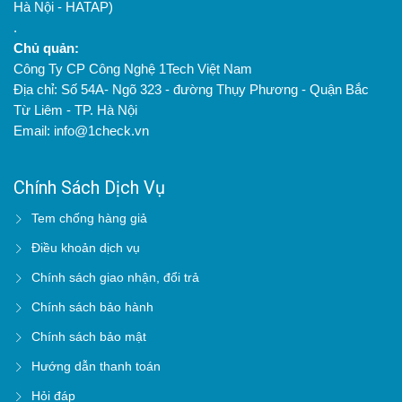
Hà Nội - HATAP)
.
Chủ quản:
Công Ty CP Công Nghệ 1Tech Việt Nam
Địa chỉ: Số 54A- Ngõ 323 - đường Thụy Phương - Quận Bắc
Từ Liêm - TP. Hà Nội
Email: info@1check.vn
Chính Sách Dịch Vụ
Tem chống hàng giả
Điều khoản dịch vụ
Chính sách giao nhận, đổi trả
Chính sách bảo hành
Chính sách bảo mật
Hướng dẫn thanh toán
Hỏi đáp