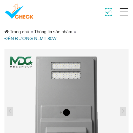
Trang chủ
»
Thông tin sản phẩm
»
ĐÈN ĐƯỜNG NLMT 80W