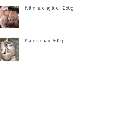
Nấm hương tươi, 250g
Nấm sò nâu, 500g