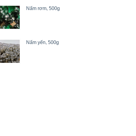
Nấm rơm, 500g
Nấm yến, 500g