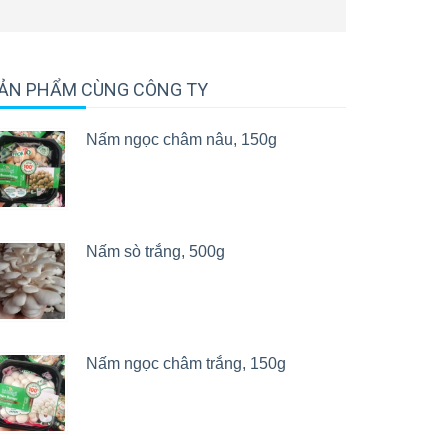
ẢN PHẨM CÙNG CÔNG TY
Nấm ngọc châm nâu, 150g
Nấm sò trắng, 500g
Nấm ngọc châm trắng, 150g