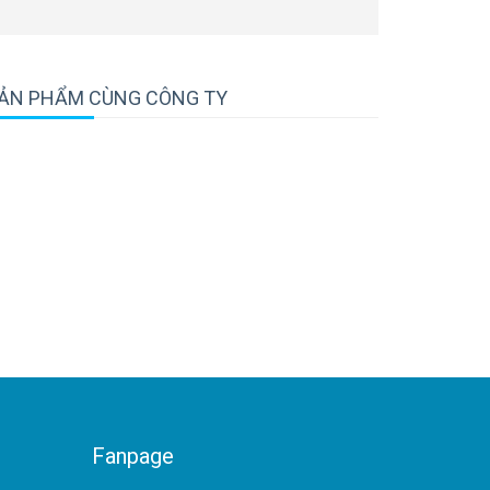
ẢN PHẨM CÙNG CÔNG TY
Fanpage