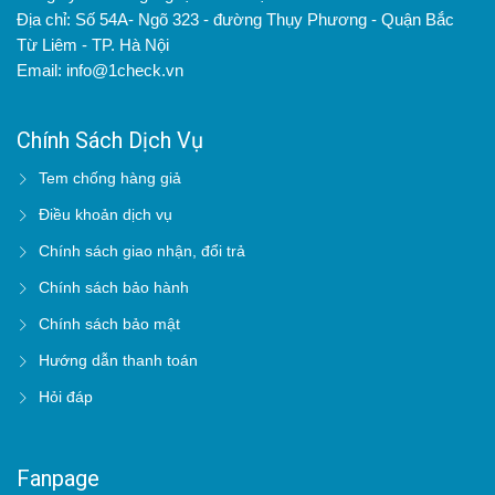
Địa chỉ: Số 54A- Ngõ 323 - đường Thụy Phương - Quận Bắc
Từ Liêm - TP. Hà Nội
Email: info@1check.vn
Chính Sách Dịch Vụ
Tem chống hàng giả
Điều khoản dịch vụ
Chính sách giao nhận, đổi trả
Chính sách bảo hành
Chính sách bảo mật
Hướng dẫn thanh toán
Hỏi đáp
Fanpage