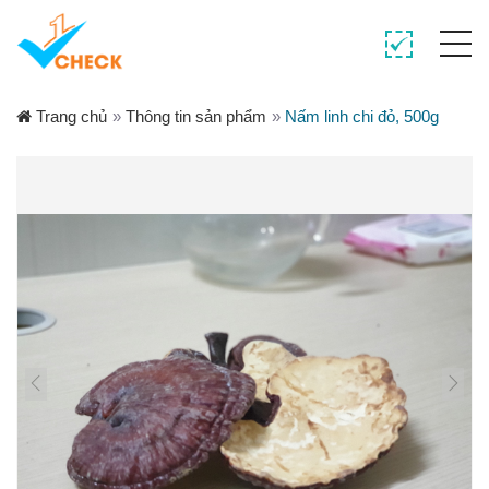
Trang chủ
»
Thông tin sản phẩm
»
Nấm linh chi đỏ, 500g