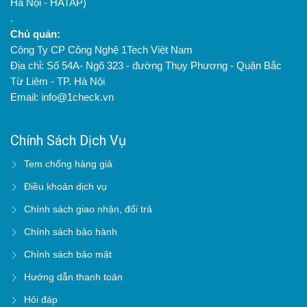
Hà Nội - HATAP)
.
Chủ quản:
Công Ty CP Công Nghệ 1Tech Việt Nam
Địa chỉ: Số 54A- Ngõ 323 - đường Thụy Phương - Quận Bắc
Từ Liêm - TP. Hà Nội
Email: info@1check.vn
Chính Sách Dịch Vụ
Tem chống hàng giả
Điều khoản dịch vụ
Chính sách giao nhận, đổi trả
Chính sách bảo hành
Chính sách bảo mật
Hướng dẫn thanh toán
Hỏi đáp