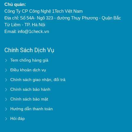
Chủ quản:
Công Ty CP Công Nghệ 1Tech Việt Nam
Địa chỉ: Số 54A- Ngõ 323 - đường Thụy Phương - Quận Bắc
Từ Liêm - TP. Hà Nội
Email: info@1check.vn
Chính Sách Dịch Vụ
Tem chống hàng giả
Điều khoản dịch vụ
Chính sách giao nhận, đổi trả
Chính sách bảo hành
Chính sách bảo mật
Hướng dẫn thanh toán
Hỏi đáp