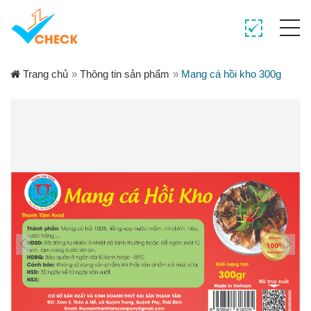
Trang chủ
»
Thông tin sản phẩm
»
Mang cá hồi kho 300g