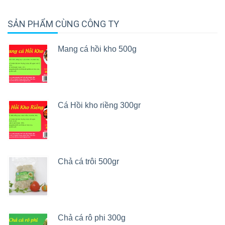
SẢN PHẨM CÙNG CÔNG TY
Mang cá hồi kho 500g
Cá Hồi kho riềng 300gr
Chả cá trôi 500gr
Chả cá rô phi 300g