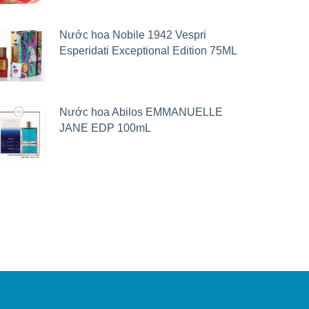
Nước hoa Nobile 1942 Vespri
Esperidati Exceptional Edition 75ML
Nước hoa Abilos EMMANUELLE
JANE EDP 100mL