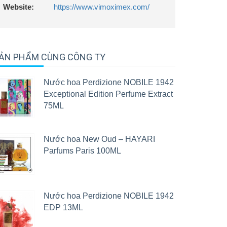
Website:
https://www.vimoximex.com/
ẢN PHẨM CÙNG CÔNG TY
Nước hoa Perdizione NOBILE 1942
Exceptional Edition Perfume Extract
75ML
Nước hoa New Oud – HAYARI
Parfums Paris 100ML
Nước hoa Perdizione NOBILE 1942
EDP 13ML