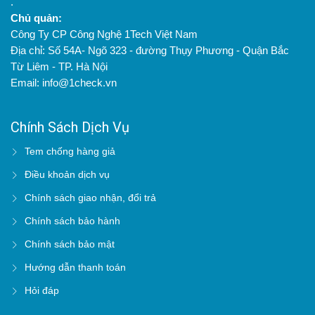
.
Chủ quản:
Công Ty CP Công Nghệ 1Tech Việt Nam
Địa chỉ: Số 54A- Ngõ 323 - đường Thụy Phương - Quận Bắc
Từ Liêm - TP. Hà Nội
Email: info@1check.vn
Chính Sách Dịch Vụ
Tem chống hàng giả
Điều khoản dịch vụ
Chính sách giao nhận, đổi trả
Chính sách bảo hành
Chính sách bảo mật
Hướng dẫn thanh toán
Hỏi đáp