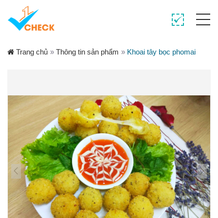
Trang chủ
»
Thông tin sản phẩm
»
Khoai tây bọc phomai