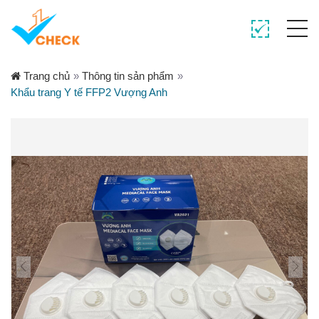
Trang chủ
»
Thông tin sản phẩm
»
Khẩu trang Y tế FFP2 Vượng Anh