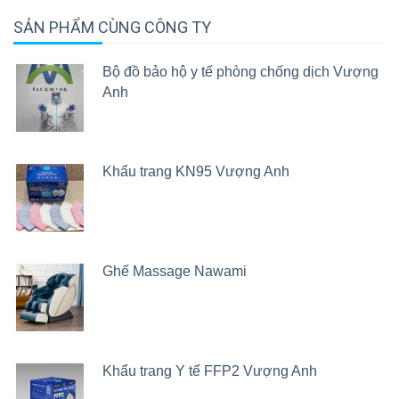
SẢN PHẨM CÙNG CÔNG TY
Bộ đồ bảo hộ y tế phòng chống dịch Vượng
Anh
Khẩu trang KN95 Vượng Anh
Ghế Massage Nawami
Khẩu trang Y tế FFP2 Vượng Anh