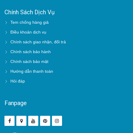
Chính Sách Dịch Vụ
Tem chống hàng giả
Điều khoản dịch vụ
Chính sách giao nhận, đổi trả
Chính sách bảo hành
Chính sách bảo mật
Hướng dẫn thanh toán
Hỏi đáp
Fanpage