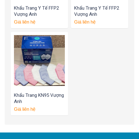
Khẩu Trang Y Tế FFP2
Khẩu Trang Y Tế FFP2
Vượng Anh
Vượng Anh
Giá liên hệ
Giá liên hệ
Khẩu Trang KN95 Vượng
Anh
Giá liên hệ