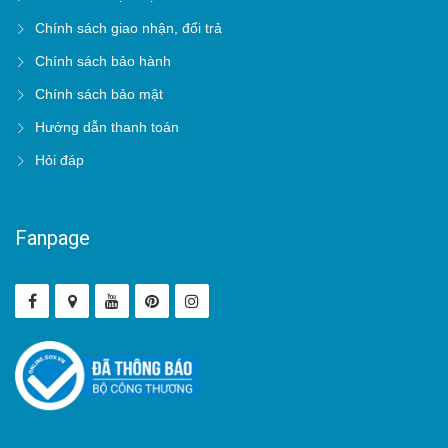
Chính sách giao nhận, đổi trả
Chính sách bảo hành
Chính sách bảo mật
Hướng dẫn thanh toán
Hỏi đáp
Fanpage