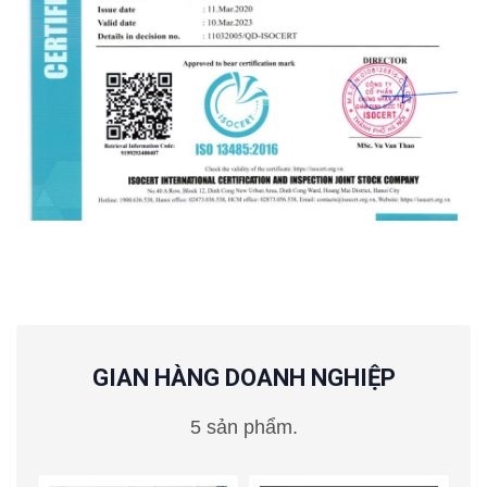
GIAN HÀNG DOANH NGHIỆP
5 sản phẩm.