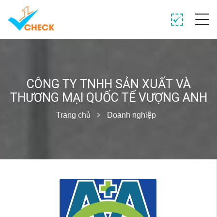
CÔNG TY TNHH SẢN XUẤT VÀ
THƯƠNG MẠI QUỐC TẾ VƯỢNG ANH
Trang chủ
Doanh nghiệp