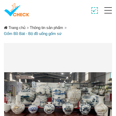
Trang chủ
»
Thông tin sản phẩm
»
Gốm Bồ Bát - Bộ đồ uống gốm sứ