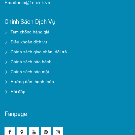
Email: info@1check.vn
Chính Sách Dịch Vụ
Tem chống hàng giả
Điều khoản dịch vụ
Chính sách giao nhận, đổi trả
Chính sách bảo hành
Chính sách bảo mật
Hướng dẫn thanh toán
Hỏi đáp
Fanpage