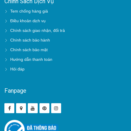
Chính Sách Dịch Vụ
Tem chống hàng giả
Điều khoản dịch vụ
Chính sách giao nhận, đổi trả
Chính sách bảo hành
Chính sách bảo mật
Hướng dẫn thanh toán
Hỏi đáp
Fanpage