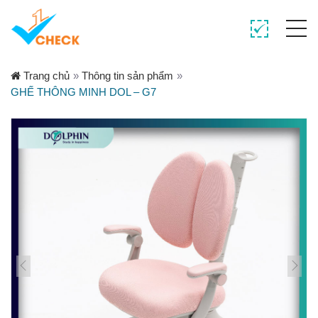
Trang chủ
»
Thông tin sản phẩm
»
GHẾ THÔNG MINH DOL – G7