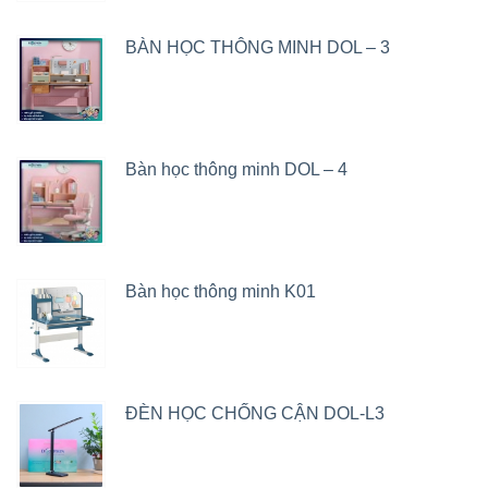
BÀN HỌC THÔNG MINH DOL – 3
Bàn học thông minh DOL – 4
Bàn học thông minh K01
ĐÈN HỌC CHỐNG CẬN DOL-L3