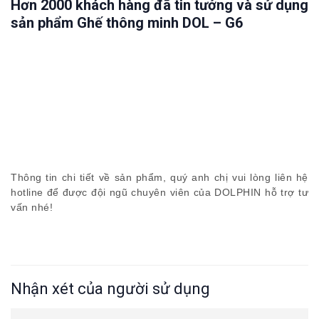
Hơn 2000 khách hàng đã tin tưởng và sử dụng
sản phẩm Ghế thông minh DOL – G6
Thông tin chi tiết về sản phẩm, quý anh chị vui lòng liên hệ
hotline để được đội ngũ chuyên viên của DOLPHIN hỗ trợ tư
vấn nhé!
Nhận xét của người sử dụng