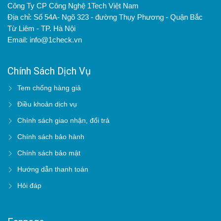
Công Ty CP Công Nghệ 1Tech Việt Nam
Địa chỉ: Số 54A- Ngõ 323 - đường Thụy Phương - Quận Bắc
Từ Liêm - TP. Hà Nội
Email: info@1check.vn
Chính Sách Dịch Vụ
Tem chống hàng giả
Điều khoản dịch vụ
Chính sách giao nhận, đổi trả
Chính sách bảo hành
Chính sách bảo mật
Hướng dẫn thanh toán
Hỏi đáp