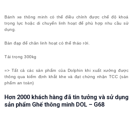
Bánh xe thông minh có thể điều chỉnh được chế độ khoá
trọng lực hoặc di chuyển linh hoạt để phù hợp nhu cầu sử
dụng.
Bàn đạp để chân linh hoạt có thể tháo rời.
Tải trọng 300kg
=> Tất cả các sản phẩm của Dolphin khi xuất xưởng được
thông qua kiểm định khắt khe và đạt chứng nhận TCC (sản
phẩm an toàn)
Hơn 2000 khách hàng đã tin tưởng và sử dụng
sản phẩm Ghế thông minh DOL – G68