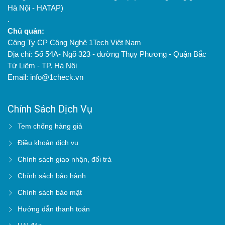
Hà Nội - HATAP)
.
Chủ quản:
Công Ty CP Công Nghệ 1Tech Việt Nam
Địa chỉ: Số 54A- Ngõ 323 - đường Thụy Phương - Quận Bắc
Từ Liêm - TP. Hà Nội
Email: info@1check.vn
Chính Sách Dịch Vụ
Tem chống hàng giả
Điều khoản dịch vụ
Chính sách giao nhận, đổi trả
Chính sách bảo hành
Chính sách bảo mật
Hướng dẫn thanh toán