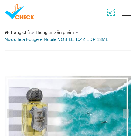
Trang chủ
»
Thông tin sản phẩm
»
Nước hoa Fougère Nobile NOBILE 1942 EDP 13ML