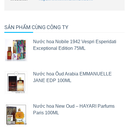
SẢN PHẨM CÙNG CÔNG TY
Nước hoa Nobile 1942 Vespri Esperidati
Exceptional Edition 75ML
Nước hoa Ôud Arabia EMMANUELLE
JANE EDP 100ML
Nước hoa New Oud – HAYARI Parfums
Paris 100ML