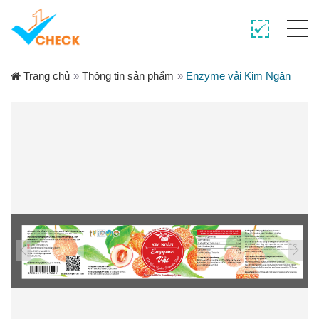
Trang chủ
»
Thông tin sản phẩm
»
Enzyme vải Kim Ngân