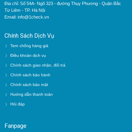
Địa chỉ: Số 54A- Ngõ 323 - đường Thụy Phương - Quận Bắc
Từ Liêm - TP. Hà Nội
Email: info@1check.vn
Chính Sách Dịch Vụ
Tem chống hàng giả
Điều khoản dịch vụ
Chính sách giao nhận, đổi trả
Chính sách bảo hành
Chính sách bảo mật
Hướng dẫn thanh toán
Hỏi đáp
Fanpage