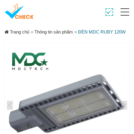
Trang chủ
»
Thông tin sản phẩm
»
ĐÈN MDC RUBY 120W