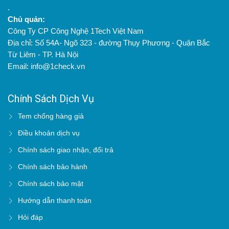
.
Chủ quản:
Công Ty CP Công Nghệ 1Tech Việt Nam
Địa chỉ: Số 54A- Ngõ 323 - đường Thụy Phương - Quận Bắc
Từ Liêm - TP. Hà Nội
Email: info@1check.vn
Chính Sách Dịch Vụ
Tem chống hàng giả
Điều khoản dịch vụ
Chính sách giao nhận, đổi trả
Chính sách bảo hành
Chính sách bảo mật
Hướng dẫn thanh toán
Hỏi đáp