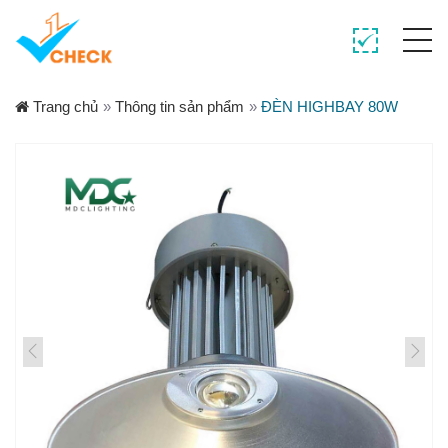
Trang chủ
»
Thông tin sản phẩm
»
ĐÈN HIGHBAY 80W