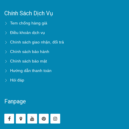
Chính Sách Dịch Vụ
Tem chống hàng giả
Điều khoản dịch vụ
Chính sách giao nhận, đổi trả
Chính sách bảo hành
Chính sách bảo mật
Hướng dẫn thanh toán
Hỏi đáp
Fanpage