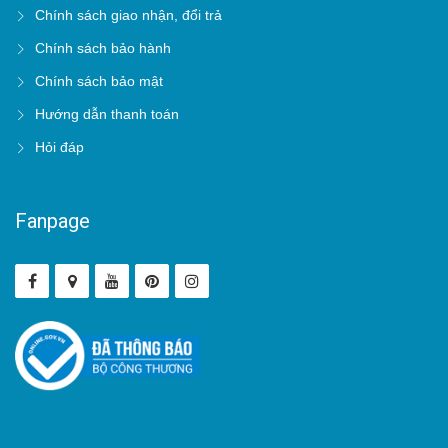
Chính sách giao nhận, đổi trả
Chính sách bảo hành
Chính sách bảo mật
Hướng dẫn thanh toán
Hỏi đáp
Fanpage