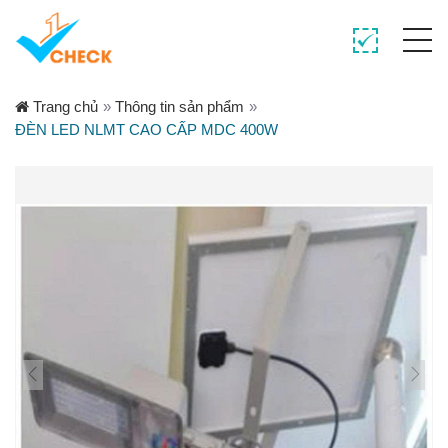
Trang chủ
»
Thông tin sản phẩm
»
ĐÈN LED NLMT CAO CẤP MDC 400W