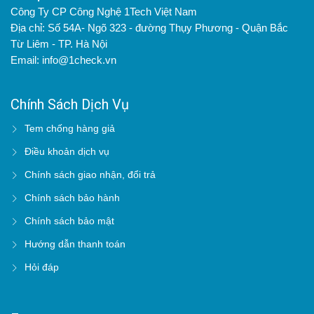
Công Ty CP Công Nghệ 1Tech Việt Nam
Địa chỉ: Số 54A- Ngõ 323 - đường Thụy Phương - Quận Bắc
Từ Liêm - TP. Hà Nội
Email: info@1check.vn
Chính Sách Dịch Vụ
Tem chống hàng giả
Điều khoản dịch vụ
Chính sách giao nhận, đổi trả
Chính sách bảo hành
Chính sách bảo mật
Hướng dẫn thanh toán
Hỏi đáp