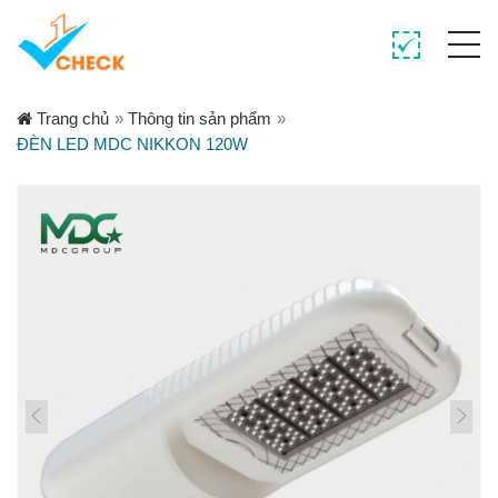
Trang chủ
»
Thông tin sản phẩm
»
ĐÈN LED MDC NIKKON 120W