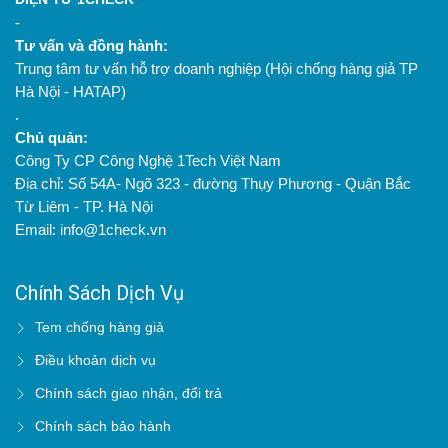
-
Tư vấn và đồng hành:
Trung tâm tư vấn hỗ trợ doanh nghiệp (Hội chống hàng giả TP
Hà Nội - HATAP)
.
Chủ quản:
Công Ty CP Công Nghệ 1Tech Việt Nam
Địa chỉ: Số 54A- Ngõ 323 - đường Thụy Phương - Quận Bắc
Từ Liêm - TP. Hà Nội
Email: info@1check.vn
Chính Sách Dịch Vụ
Tem chống hàng giả
Điều khoản dịch vụ
Chính sách giao nhận, đổi trả
Chính sách bảo hành