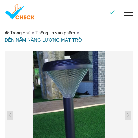
Trang chủ
»
Thông tin sản phẩm
»
ĐÈN NẤM NĂNG LƯỢNG MẶT TRỜI