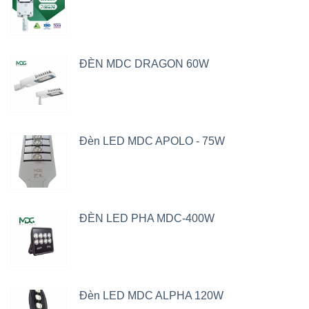
ĐÈN MDC DRAGON 60W
Đèn LED MDC APOLO - 75W
ĐÈN LED PHA MDC-400W
Đèn LED MDC ALPHA 120W