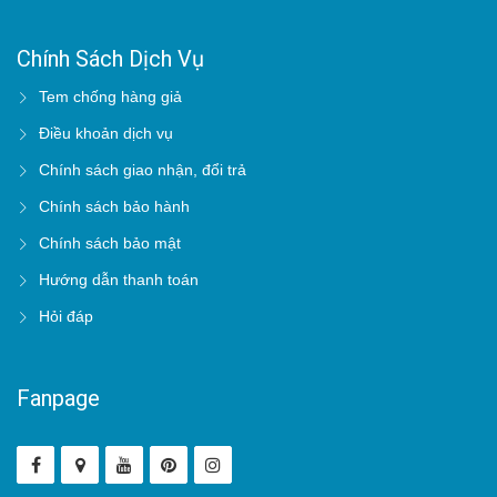
Chính Sách Dịch Vụ
Tem chống hàng giả
Điều khoản dịch vụ
Chính sách giao nhận, đổi trả
Chính sách bảo hành
Chính sách bảo mật
Hướng dẫn thanh toán
Hỏi đáp
Fanpage