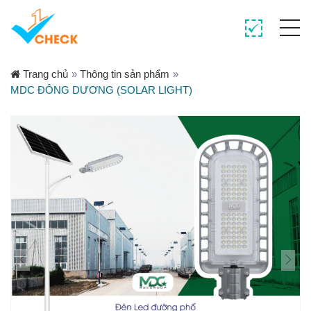
Trang chủ
»
Thông tin sản phẩm
»
MDC ĐÔNG DƯƠNG (SOLAR LIGHT)