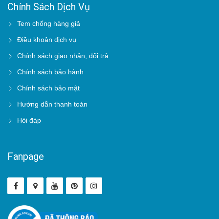
Chính Sách Dịch Vụ
Tem chống hàng giả
Điều khoản dịch vụ
Chính sách giao nhận, đổi trả
Chính sách bảo hành
Chính sách bảo mật
Hướng dẫn thanh toán
Hỏi đáp
Fanpage