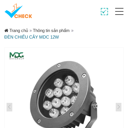
Trang chủ
»
Thông tin sản phẩm
»
ĐÈN CHIẾU CÂY MDC 12W