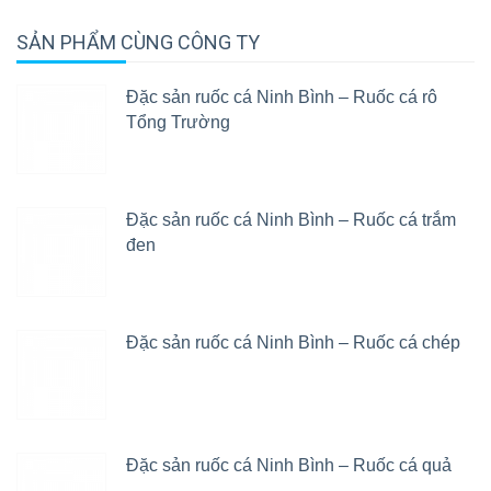
SẢN PHẨM CÙNG CÔNG TY
Đặc sản ruốc cá Ninh Bình – Ruốc cá rô
Tổng Trường
Đặc sản ruốc cá Ninh Bình – Ruốc cá trắm
đen
Đặc sản ruốc cá Ninh Bình – Ruốc cá chép
Đặc sản ruốc cá Ninh Bình – Ruốc cá quả