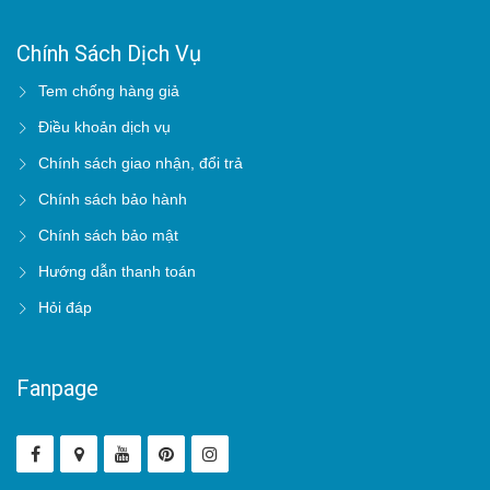
Chính Sách Dịch Vụ
Tem chống hàng giả
Điều khoản dịch vụ
Chính sách giao nhận, đổi trả
Chính sách bảo hành
Chính sách bảo mật
Hướng dẫn thanh toán
Hỏi đáp
Fanpage