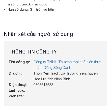
vi sóng trước khi sử dụng
Hạn sử dụng: Ghi trên vỏ hộp
Nhận xét của người sử dụng
THÔNG TIN CÔNG TY
Tên công ty:
Công ty TNHH Thương mại chế biến thực
phẩm Dòng Sông Xanh
Địa chỉ:
Thôn Yên Trạch, xã Trường Yên, huyện
Hoa Lư, tỉnh Ninh Bình
Điện thoại:
0908619688
Lĩnh vực:
Website: