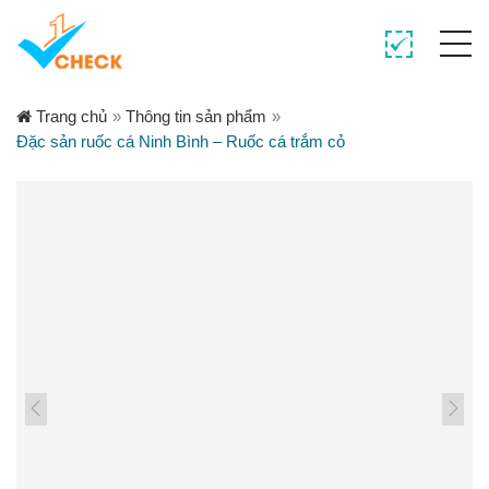
Trang chủ
»
Thông tin sản phẩm
»
Đặc sản ruốc cá Ninh Bình – Ruốc cá trắm cỏ