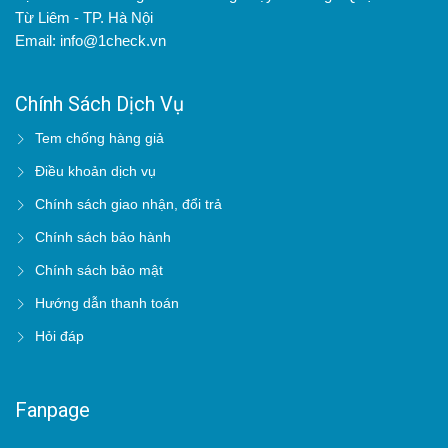
Từ Liêm - TP. Hà Nội
Email: info@1check.vn
Chính Sách Dịch Vụ
Tem chống hàng giả
Điều khoản dịch vụ
Chính sách giao nhận, đổi trả
Chính sách bảo hành
Chính sách bảo mật
Hướng dẫn thanh toán
Hỏi đáp
Fanpage