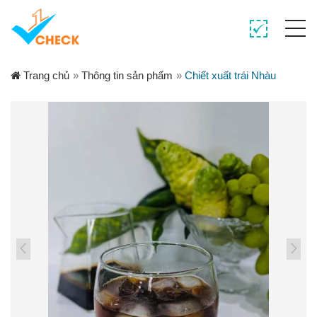
Trang chủ
»
Thông tin sản phẩm
»
Chiết xuất trái Nhàu