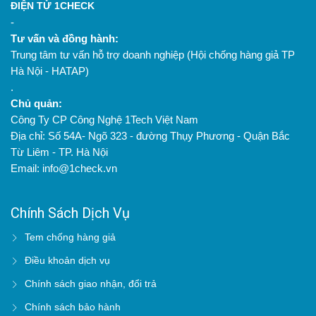
ĐIỆN TỬ 1CHECK
-
Tư vấn và đồng hành:
Trung tâm tư vấn hỗ trợ doanh nghiệp (Hội chống hàng giả TP
Hà Nội - HATAP)
.
Chủ quản:
Công Ty CP Công Nghệ 1Tech Việt Nam
Địa chỉ: Số 54A- Ngõ 323 - đường Thụy Phương - Quận Bắc
Từ Liêm - TP. Hà Nội
Email: info@1check.vn
Chính Sách Dịch Vụ
Tem chống hàng giả
Điều khoản dịch vụ
Chính sách giao nhận, đổi trả
Chính sách bảo hành