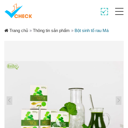
Trang chủ
»
Thông tin sản phẩm
»
Bột sinh tố rau Má