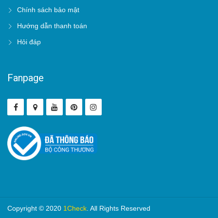
Chính sách bảo mật
Hướng dẫn thanh toán
Hỏi đáp
Fanpage
Copyright © 2020
1Check
. All Rights Reserved