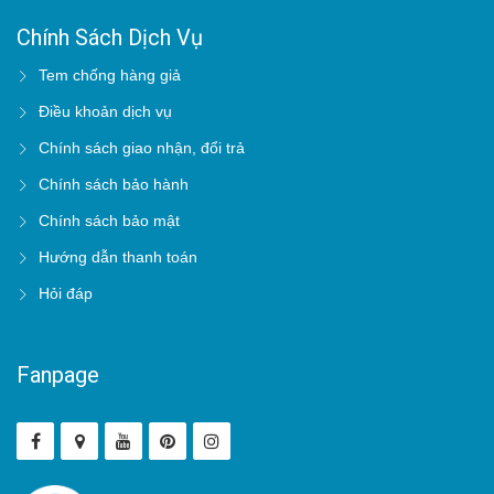
Chính Sách Dịch Vụ
Tem chống hàng giả
Điều khoản dịch vụ
Chính sách giao nhận, đổi trả
Chính sách bảo hành
Chính sách bảo mật
Hướng dẫn thanh toán
Hỏi đáp
Fanpage