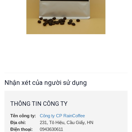
Nhận xét của người sử dụng
THÔNG TIN CÔNG TY
Tên công ty:
Công ty CP RainCoffee
Địa chỉ:
231, Tô Hiệu, Cầu Giấy, HN
Điện thoại:
0943630611