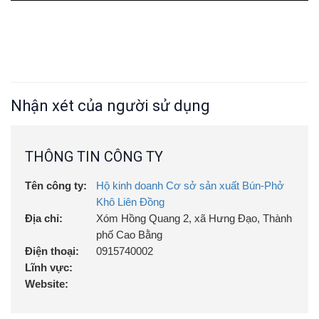
Nhận xét của người sử dụng
THÔNG TIN CÔNG TY
Tên công ty:
Hộ kinh doanh Cơ sở sản xuất Bún-Phở
Khô Liên Đồng
Địa chỉ:
Xóm Hồng Quang 2, xã Hưng Đạo, Thành
phố Cao Bằng
Điện thoại:
0915740002
Lĩnh vực:
Website: