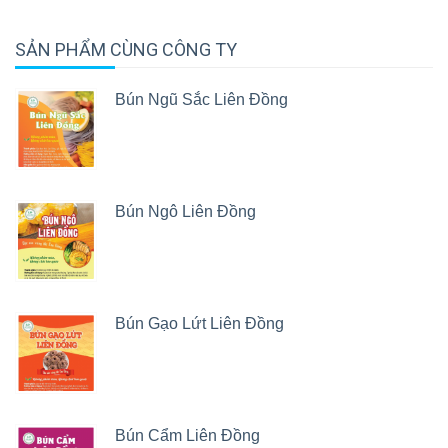
SẢN PHẨM CÙNG CÔNG TY
Bún Ngũ Sắc Liên Đồng
Bún Ngô Liên Đồng
Bún Gạo Lứt Liên Đồng
Bún Cẩm Liên Đồng