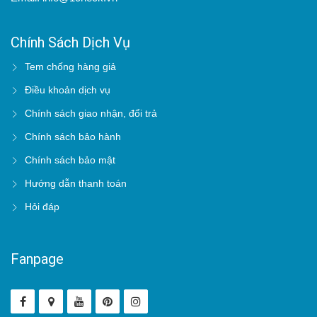
Chính Sách Dịch Vụ
Tem chống hàng giả
Điều khoản dịch vụ
Chính sách giao nhận, đổi trả
Chính sách bảo hành
Chính sách bảo mật
Hướng dẫn thanh toán
Hỏi đáp
Fanpage