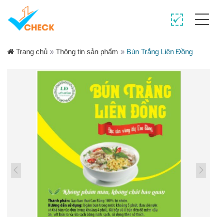
Trang chủ
»
Thông tin sản phẩm
»
Bún Trắng Liên Đồng