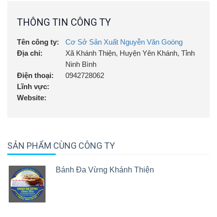
THÔNG TIN CÔNG TY
Tên công ty:
Cơ Sở Sản Xuất Nguyễn Văn Goòng
Địa chỉ:
Xã Khánh Thiện, Huyện Yên Khánh, Tỉnh
Ninh Bình
Điện thoại:
0942728062
Lĩnh vực:
Website:
SẢN PHẨM CÙNG CÔNG TY
Bánh Đa Vừng Khánh Thiện