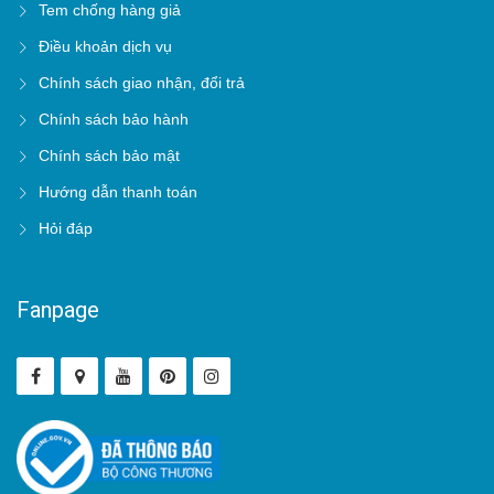
Tem chống hàng giả
Điều khoản dịch vụ
Chính sách giao nhận, đổi trả
Chính sách bảo hành
Chính sách bảo mật
Hướng dẫn thanh toán
Hỏi đáp
Fanpage