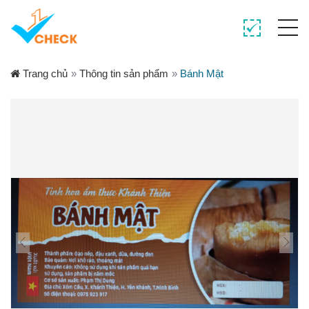
Trang chủ
»
Thông tin sản phẩm
»
Bánh Mật