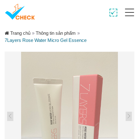
Trang chủ
»
Thông tin sản phẩm
»
7Layers Rose Water Micro Gel Essence