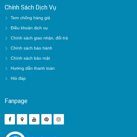
Chính Sách Dịch Vụ
Tem chống hàng giả
Điều khoản dịch vụ
Chính sách giao nhận, đổi trả
Chính sách bảo hành
Chính sách bảo mật
Hướng dẫn thanh toán
Hỏi đáp
Fanpage