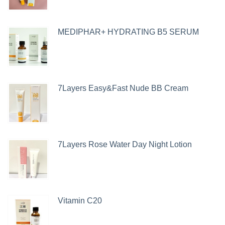
MEDIPHAR+ HYDRATING B5 SERUM
7Layers Easy&Fast Nude BB Cream
7Layers Rose Water Day Night Lotion
Vitamin C20