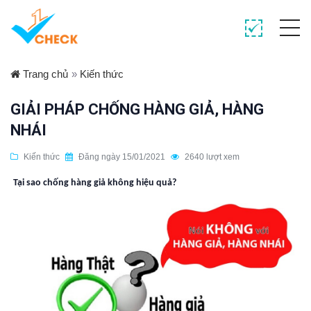
Trang chủ
»
Kiến thức
GIẢI PHÁP CHỐNG HÀNG GIẢ, HÀNG
NHÁI
Kiến thức
Đăng ngày 15/01/2021
2640 lượt xem
Tại sao chống hàng giả không hiệu quả?