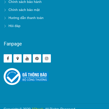
Chính sách bảo hành
Chính sách bảo mật
Hướng dẫn thanh toán
Hỏi đáp
Fanpage
Copyright © 2020
1Check
. All Rights Reserved