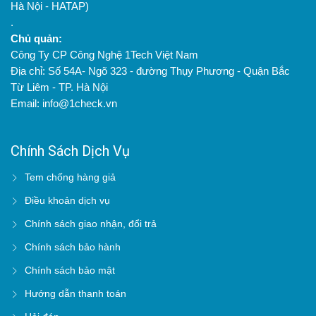
Hà Nội - HATAP)
.
Chủ quản:
Công Ty CP Công Nghệ 1Tech Việt Nam
Địa chỉ: Số 54A- Ngõ 323 - đường Thụy Phương - Quận Bắc
Từ Liêm - TP. Hà Nội
Email: info@1check.vn
Chính Sách Dịch Vụ
Tem chống hàng giả
Điều khoản dịch vụ
Chính sách giao nhận, đổi trả
Chính sách bảo hành
Chính sách bảo mật
Hướng dẫn thanh toán