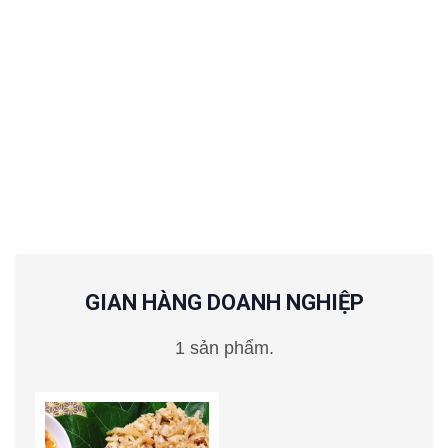
GIAN HÀNG DOANH NGHIỆP
1 sản phẩm.