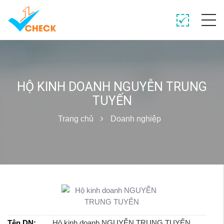
HỘ KINH DOANH NGUYỄN TRUNG
TUYẾN
Trang chủ
Doanh nghiệp
Tên DN:
Hộ kinh doanh NGUYỄN TRUNG TUYẾN