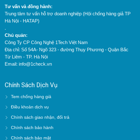
Tư vấn và đồng hành:
Trung tâm tư vấn hỗ trợ doanh nghiệp (Hội chống hàng giả TP
Hà Nội - HATAP)
.
Chủ quản:
Công Ty CP Công Nghệ 1Tech Việt Nam
Địa chỉ: Số 54A- Ngõ 323 - đường Thụy Phương - Quận Bắc
Từ Liêm - TP. Hà Nội
Email: info@1check.vn
Chính Sách Dịch Vụ
Tem chống hàng giả
Điều khoản dịch vụ
Chính sách giao nhận, đổi trả
Chính sách bảo hành
Chính sách bảo mật