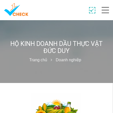
HỘ KINH DOANH DẦU THỰC VẬT
ĐỨC DUY
Trang chủ
Doanh nghiệp