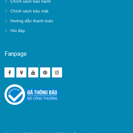
Chính sách bảo hành
Chính sách bảo mật
Hướng dẫn thanh toán
Hỏi đáp
Fanpage