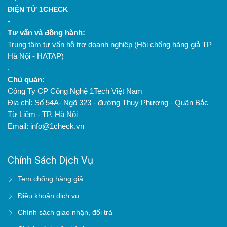
ĐIỆN TỬ 1CHECK
-
Tư vấn và đồng hành:
Trung tâm tư vấn hỗ trợ doanh nghiệp (Hội chống hàng giả TP
Hà Nội - HATAP)
.
Chủ quản:
Công Ty CP Công Nghệ 1Tech Việt Nam
Địa chỉ: Số 54A- Ngõ 323 - đường Thụy Phương - Quận Bắc
Từ Liêm - TP. Hà Nội
Email: info@1check.vn
Chính Sách Dịch Vụ
Tem chống hàng giả
Điều khoản dịch vụ
Chính sách giao nhận, đổi trả