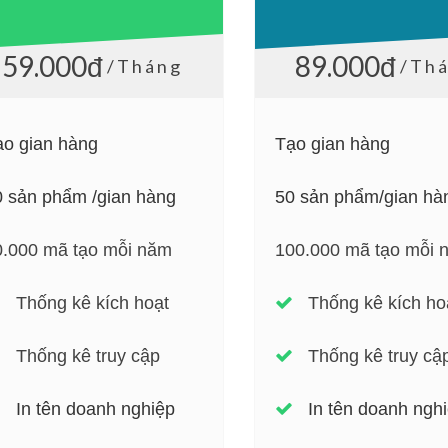
59.000đ
89.000đ
/Tháng
/Th
ạo gian hàng
Tạo gian hàng
0 sản phẩm /gian hàng
50 sản phẩm/gian hà
0.000 mã tạo mỗi năm
100.000 mã tạo mỗi 
Thống kê kích hoạt
Thống kê kích ho
Thống kê truy cập
Thống kê truy cậ
In tên doanh nghiệp
In tên doanh ngh