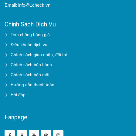
Email: info@1check.vn
Chính Sách Dịch Vụ
Tem chống hàng giả
Điều khoản dịch vụ
Chính sách giao nhận, đổi trả
Chính sách bảo hành
Chính sách bảo mật
Hướng dẫn thanh toán
Hỏi đáp
Fanpage