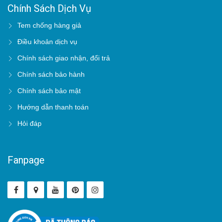
Chính Sách Dịch Vụ
Tem chống hàng giả
Điều khoản dịch vụ
Chính sách giao nhận, đổi trả
Chính sách bảo hành
Chính sách bảo mật
Hướng dẫn thanh toán
Hỏi đáp
Fanpage