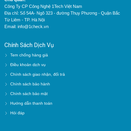
Công Ty CP Công Nghệ 1Tech Việt Nam
Địa chỉ: Số 54A- Ngõ 323 - đường Thụy Phương - Quận Bắc
Từ Liêm - TP. Hà Nội
Email: info@1check.vn
Chính Sách Dịch Vụ
Tem chống hàng giả
Điều khoản dịch vụ
Chính sách giao nhận, đổi trả
Chính sách bảo hành
Chính sách bảo mật
Hướng dẫn thanh toán
Hỏi đáp