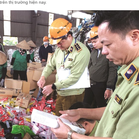
trên thị trường hiện nay.