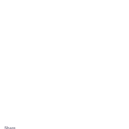
Share