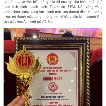
đã trải qua vô vàn biến động của thị trường, khó khăn nhất là 2
năm dịch bệnh hoành hành. Tuy nhiên, SEDU luôn vững vàng
bước chân, ngày càng lớn mạnh trên con đường định vị thương
hiệu, trở thành một trong những đơn vị hàng đầu kinh doanh lĩnh
vực giáo dục Anh ngữ tại Việt Nam.