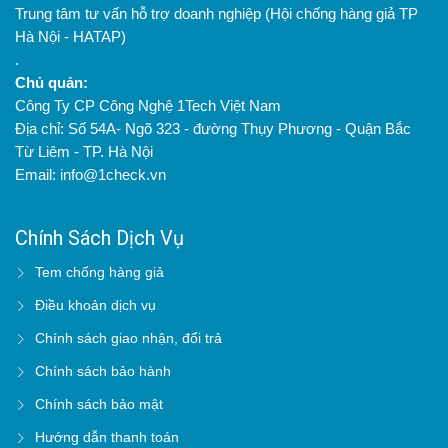
Trung tâm tư vấn hỗ trợ doanh nghiệp (Hội chống hàng giả TP
Hà Nội - HATAP)
.
Chủ quản:
Công Ty CP Công Nghệ 1Tech Việt Nam
Địa chỉ: Số 54A- Ngõ 323 - đường Thụy Phương - Quận Bắc
Từ Liêm - TP. Hà Nội
Email: info@1check.vn
Chính Sách Dịch Vụ
Tem chống hàng giả
Điều khoản dịch vụ
Chính sách giao nhận, đổi trả
Chính sách bảo hành
Chính sách bảo mật
Hướng dẫn thanh toán