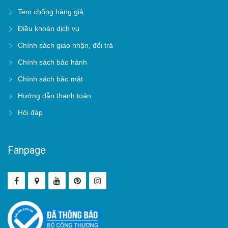
Tem chống hàng giả
Điều khoản dịch vụ
Chính sách giao nhận, đổi trả
Chính sách bảo hành
Chính sách bảo mật
Hướng dẫn thanh toán
Hỏi đáp
Fanpage