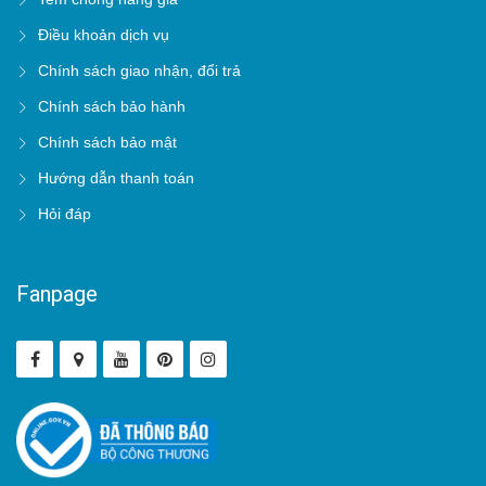
Điều khoản dịch vụ
Chính sách giao nhận, đổi trả
Chính sách bảo hành
Chính sách bảo mật
Hướng dẫn thanh toán
Hỏi đáp
Fanpage