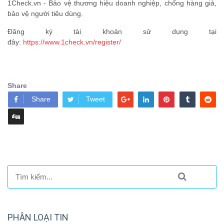
1Check.vn - Bảo vệ thương hiệu doanh nghiệp, chống hàng giả,
bảo vệ người tiêu dùng.
Đăng ký tài khoản sử dụng tại
đây:
https://www.1check.vn/register/
Share
Share
Tweet
PHÂN LOẠI TIN