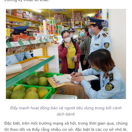
Đẩy mạnh hoạt động bảo vệ người tiêu dùng trong bối cảnh
dịch bệnh
Đặc biệt, trên môi trường mạng xã hội, trong thời gian qua, chúng
tôi theo dõi và thấy rằng nhiều cơ sở, đặc biệt là các cơ sở nhỏ lẻ,