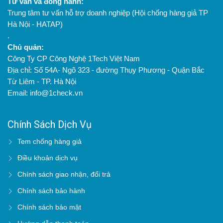
Tư vấn và đồng hành:
Trung tâm tư vấn hỗ trợ doanh nghiệp (Hội chống hàng giả TP
Hà Nội - HATAP)
.
Chủ quản:
Công Ty CP Công Nghệ 1Tech Việt Nam
Địa chỉ: Số 54A- Ngõ 323 - đường Thụy Phương - Quận Bắc
Từ Liêm - TP. Hà Nội
Email: info@1check.vn
Chính Sách Dịch Vụ
Tem chống hàng giả
Điều khoản dịch vụ
Chính sách giao nhận, đổi trả
Chính sách bảo hành
Chính sách bảo mật