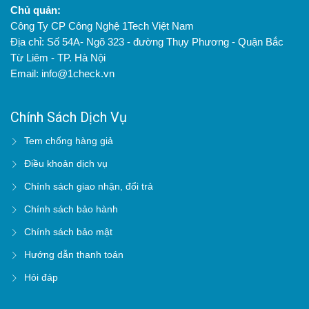
Chủ quản:
Công Ty CP Công Nghệ 1Tech Việt Nam
Địa chỉ: Số 54A- Ngõ 323 - đường Thụy Phương - Quận Bắc
Từ Liêm - TP. Hà Nội
Email: info@1check.vn
Chính Sách Dịch Vụ
Tem chống hàng giả
Điều khoản dịch vụ
Chính sách giao nhận, đổi trả
Chính sách bảo hành
Chính sách bảo mật
Hướng dẫn thanh toán
Hỏi đáp