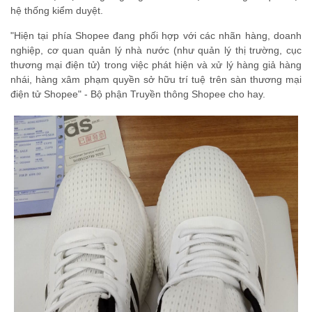
hệ thống kiểm duyệt.
"Hiện tại phía Shopee đang phối hợp với các nhãn hàng, doanh
nghiệp, cơ quan quản lý nhà nước (như quản lý thị trường, cục
thương mại điện tử) trong việc phát hiện và xử lý hàng giả hàng
nhái, hàng xâm phạm quyền sở hữu trí tuệ trên sàn thương mại
điện tử Shopee" - Bộ phận Truyền thông Shopee cho hay.