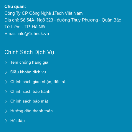
Chủ quản:
Công Ty CP Công Nghệ 1Tech Việt Nam
Địa chỉ: Số 54A- Ngõ 323 - đường Thụy Phương - Quận Bắc
Từ Liêm - TP. Hà Nội
Email: info@1check.vn
Chính Sách Dịch Vụ
Tem chống hàng giả
Điều khoản dịch vụ
Chính sách giao nhận, đổi trả
Chính sách bảo hành
Chính sách bảo mật
Hướng dẫn thanh toán
Hỏi đáp