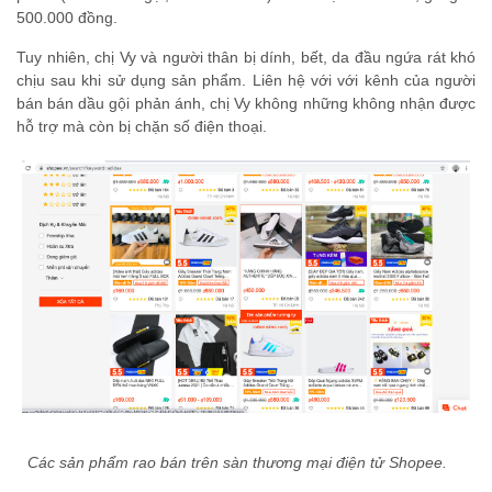
500.000 đồng.
Tuy nhiên, chị Vy và người thân bị dính, bết, da đầu ngứa rát khó
chịu sau khi sử dụng sản phẩm. Liên hệ với với kênh của người
bán bán dầu gội phản ánh, chị Vy không những không nhận được
hỗ trợ mà còn bị chặn số điện thoại.
Các sản phẩm rao bán trên sàn thương mại điện tử Shopee.